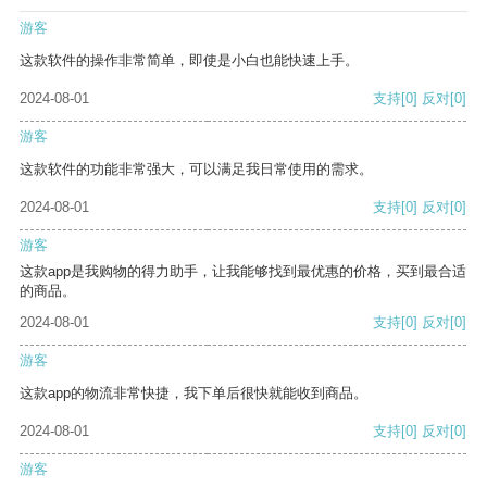
游客
这款软件的操作非常简单，即使是小白也能快速上手。
2024-08-01
支持
[0]
反对
[0]
游客
这款软件的功能非常强大，可以满足我日常使用的需求。
2024-08-01
支持
[0]
反对
[0]
游客
这款app是我购物的得力助手，让我能够找到最优惠的价格，买到最合适
的商品。
2024-08-01
支持
[0]
反对
[0]
游客
这款app的物流非常快捷，我下单后很快就能收到商品。
2024-08-01
支持
[0]
反对
[0]
游客