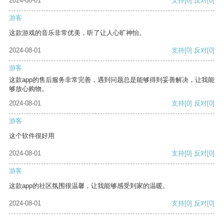
2024-08-01
支持
[0]
反对
[0]
游客
这款游戏的音乐非常优美，听了让人心旷神怡。
2024-08-01
支持
[0]
反对
[0]
游客
这款app的售后服务非常完善，遇到问题总是能够得到妥善解决，让我能
够放心购物。
2024-08-01
支持
[0]
反对
[0]
游客
这个软件很好用
2024-08-01
支持
[0]
反对
[0]
游客
这款app的社区氛围很温馨，让我能够感受到家的温暖。
2024-08-01
支持
[0]
反对
[0]