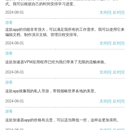
式。我可以根据自己的时间安排学习进度。
2024-08-01
支持
[0]
反对
[0]
游客
这款app的功能非常强大，可以满足我所有的工作需求。我可以使用它来
编辑文档、制作演示文稿、管理日程安排等。
2024-08-01
支持
[0]
反对
[0]
游客
这款加速器VPM应用程序已经为我们带来了无限的流畅体验。
2024-08-01
支持
[0]
反对
[0]
游客
这款app就像我的私人导游，带我领略世界各地的美景。
2024-08-01
支持
[0]
反对
[0]
游客
这款加速器app的价格有点贵，可以适当降低一些，这样会更加亲民。