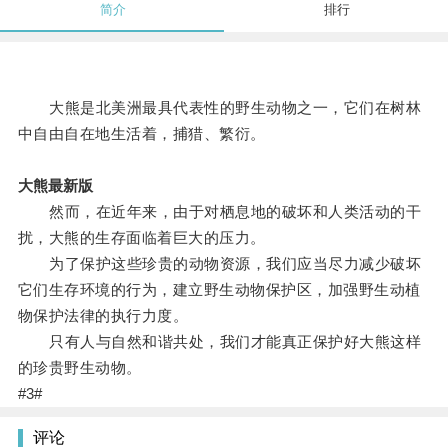
简介
排行
大熊是北美洲最具代表性的野生动物之一，它们在树林
中自由自在地生活着，捕猎、繁衍。
大熊最新版
然而，在近年来，由于对栖息地的破坏和人类活动的干
扰，大熊的生存面临着巨大的压力。
为了保护这些珍贵的动物资源，我们应当尽力减少破坏
它们生存环境的行为，建立野生动物保护区，加强野生动植
物保护法律的执行力度。
只有人与自然和谐共处，我们才能真正保护好大熊这样
的珍贵野生动物。
#3#
评论