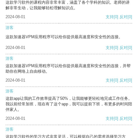
这款学习软件的课程内容非常丰富，涵盖了各个学科的知识。老师的讲
解非常生动，让我能够轻松理解知识点。
2024-08-01
支持
[0]
反对
[0]
游客
这款加速器VPM应用程序可以给你提供最高速度和安全性的连接。
2024-08-01
支持
[0]
反对
[0]
游客
这款加速器VPM应用程序可以给你提供最高速度和安全性的连接，并帮
助你在网络上自由移动。
2024-08-01
支持
[0]
反对
[0]
游客
这款app让我的工作效率提高了50%，让我能够更轻松地完成工作任务。
我以前经常加班，现在有了这个app，我可以提前下班，有更多的时间陪
伴家人。
2024-08-01
支持
[0]
反对
[0]
游客
这款学习软件的学习方式非常灵活，可以根据自己的需求选择学习方