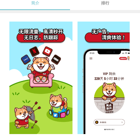
简介
排行