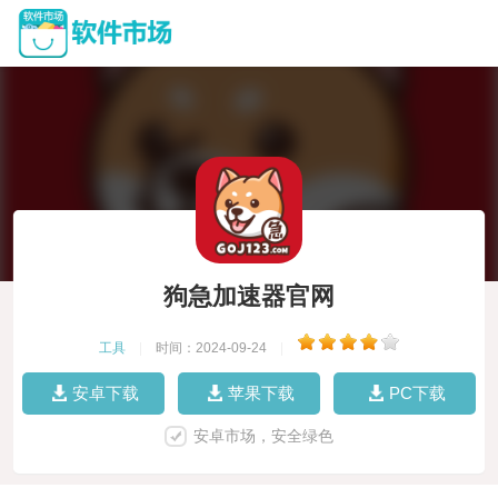
狗急加速器官网
工具
|
时间：2024-09-24
|
安卓下载
苹果下载
PC下载
安卓市场，安全绿色