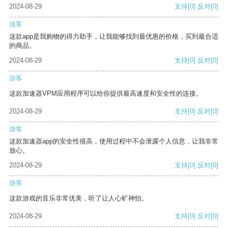
2024-08-29
支持
[0]
反对
[0]
游客
这款app是我购物的得力助手，让我能够找到最优惠的价格，买到最合适
的商品。
2024-08-29
支持
[0]
反对
[0]
游客
这款加速器VPM应用程序可以给你提供最高速度和安全性的连接。
2024-08-29
支持
[0]
反对
[0]
游客
这款加速器app的安全性很高，使用过程中不会泄露个人信息，让我非常
放心。
2024-08-29
支持
[0]
反对
[0]
游客
这款游戏的音乐非常优美，听了让人心旷神怡。
2024-08-29
支持
[0]
反对
[0]