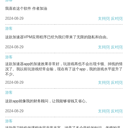
我喜欢这个软件 作者加油
2024-08-29
支持
[0]
反对
[0]
游客
这款加速器VPM应用程序已经为我们带来了无限的隐私和自由。
2024-08-29
支持
[0]
反对
[0]
游客
这款加速器app的加速效果非常好，玩游戏再也不会出现卡顿、掉线的情
况了。我以前玩游戏经常会输，现在有了这个app，我的游戏水平提升了
不少。
2024-08-29
支持
[0]
反对
[0]
游客
这款app就像我的财务顾问，让我能够省钱又省心。
2024-08-29
支持
[0]
反对
[0]
游客
这款学习软件的课程内容非常丰富，涵盖了各个学科的知识。老师的讲