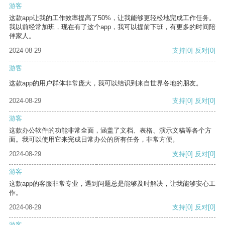
游客
这款app让我的工作效率提高了50%，让我能够更轻松地完成工作任务。
我以前经常加班，现在有了这个app，我可以提前下班，有更多的时间陪
伴家人。
2024-08-29
支持
[0]
反对
[0]
游客
这款app的用户群体非常庞大，我可以结识到来自世界各地的朋友。
2024-08-29
支持
[0]
反对
[0]
游客
这款办公软件的功能非常全面，涵盖了文档、表格、演示文稿等各个方
面。我可以使用它来完成日常办公的所有任务，非常方便。
2024-08-29
支持
[0]
反对
[0]
游客
这款app的客服非常专业，遇到问题总是能够及时解决，让我能够安心工
作。
2024-08-29
支持
[0]
反对
[0]
游客