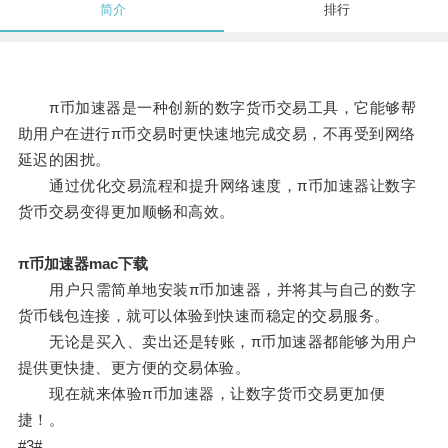
简介
排行
π币加速器是一种创新的数字货币交易工具，它能够帮
助用户在进行π币交易时更快速地完成交易，不再受到网络
延迟的困扰。
通过优化交易流程和提升网络速度，π币加速器让数字
货币交易变得更加顺畅和高效。
π币加速器mac下载
用户只需简单地安装π币加速器，并将其与自己的数字
货币钱包连接，就可以体验到快速而稳定的交易服务。
无论是买入、卖出还是转账，π币加速器都能够为用户
提供更快捷、更方便的交易体验。
现在就来体验π币加速器，让数字货币交易更加便
捷！。
#3#