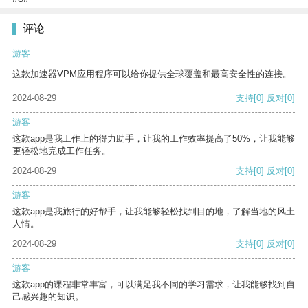
评论
游客
这款加速器VPM应用程序可以给你提供全球覆盖和最高安全性的连接。
2024-08-29
支持
[0]
反对
[0]
游客
这款app是我工作上的得力助手，让我的工作效率提高了50%，让我能够
更轻松地完成工作任务。
2024-08-29
支持
[0]
反对
[0]
游客
这款app是我旅行的好帮手，让我能够轻松找到目的地，了解当地的风土
人情。
2024-08-29
支持
[0]
反对
[0]
游客
这款app的课程非常丰富，可以满足我不同的学习需求，让我能够找到自
己感兴趣的知识。