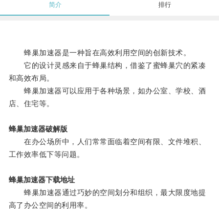
简介
排行
蜂巢加速器是一种旨在高效利用空间的创新技术。
它的设计灵感来自于蜂巢结构，借鉴了蜜蜂巢穴的紧凑
和高效布局。
蜂巢加速器可以应用于各种场景，如办公室、学校、酒
店、住宅等。
蜂巢加速器破解版
在办公场所中，人们常常面临着空间有限、文件堆积、
工作效率低下等问题。
蜂巢加速器下载地址
蜂巢加速器通过巧妙的空间划分和组织，最大限度地提
高了办公空间的利用率。