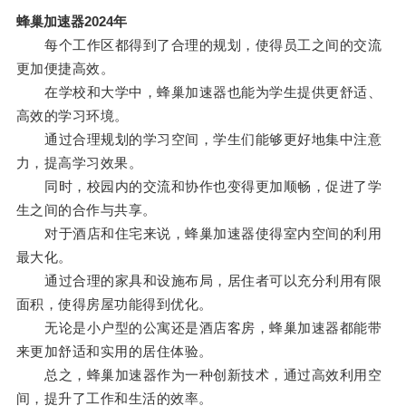
蜂巢加速器2024年
每个工作区都得到了合理的规划，使得员工之间的交流
更加便捷高效。
在学校和大学中，蜂巢加速器也能为学生提供更舒适、
高效的学习环境。
通过合理规划的学习空间，学生们能够更好地集中注意
力，提高学习效果。
同时，校园内的交流和协作也变得更加顺畅，促进了学
生之间的合作与共享。
对于酒店和住宅来说，蜂巢加速器使得室内空间的利用
最大化。
通过合理的家具和设施布局，居住者可以充分利用有限
面积，使得房屋功能得到优化。
无论是小户型的公寓还是酒店客房，蜂巢加速器都能带
来更加舒适和实用的居住体验。
总之，蜂巢加速器作为一种创新技术，通过高效利用空
间，提升了工作和生活的效率。