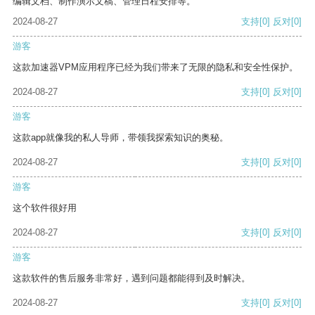
编辑文档、制作演示文稿、管理日程安排等。
2024-08-27
支持
[0]
反对
[0]
游客
这款加速器VPM应用程序已经为我们带来了无限的隐私和安全性保护。
2024-08-27
支持
[0]
反对
[0]
游客
这款app就像我的私人导师，带领我探索知识的奥秘。
2024-08-27
支持
[0]
反对
[0]
游客
这个软件很好用
2024-08-27
支持
[0]
反对
[0]
游客
这款软件的售后服务非常好，遇到问题都能得到及时解决。
2024-08-27
支持
[0]
反对
[0]