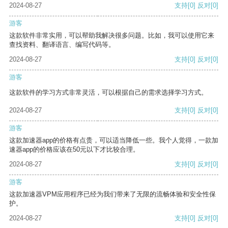
2024-08-27
支持
[0]
反对
[0]
游客
这款软件非常实用，可以帮助我解决很多问题。比如，我可以使用它来
查找资料、翻译语言、编写代码等。
2024-08-27
支持
[0]
反对
[0]
游客
这款软件的学习方式非常灵活，可以根据自己的需求选择学习方式。
2024-08-27
支持
[0]
反对
[0]
游客
这款加速器app的价格有点贵，可以适当降低一些。我个人觉得，一款加
速器app的价格应该在50元以下才比较合理。
2024-08-27
支持
[0]
反对
[0]
游客
这款加速器VPM应用程序已经为我们带来了无限的流畅体验和安全性保
护。
2024-08-27
支持
[0]
反对
[0]