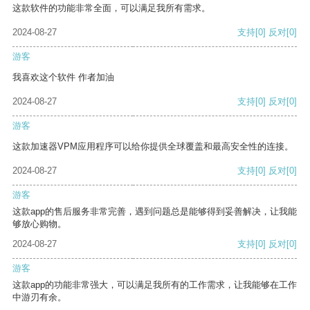
这款软件的功能非常全面，可以满足我所有需求。
2024-08-27
支持
[0]
反对
[0]
游客
我喜欢这个软件 作者加油
2024-08-27
支持
[0]
反对
[0]
游客
这款加速器VPM应用程序可以给你提供全球覆盖和最高安全性的连接。
2024-08-27
支持
[0]
反对
[0]
游客
这款app的售后服务非常完善，遇到问题总是能够得到妥善解决，让我能
够放心购物。
2024-08-27
支持
[0]
反对
[0]
游客
这款app的功能非常强大，可以满足我所有的工作需求，让我能够在工作
中游刃有余。