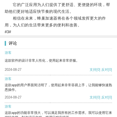
它的广泛应用为人们提供了更舒适、更便捷的环境，帮
助他们更好地适应快节奏的现代生活。
相信在未来，蜂巢加速器将在各个领域发挥更大的作
用，为人们的生活带来更多的便利和改善。
#3#
评论
游客
这款软件的设计非常人性化，使用起来非常舒服。
2024-08-27
支持
[0]
反对
[0]
游客
这款app的用户界面简洁明了，使用起来非常容易上手，让我能够快速熟
悉操作。
2024-08-27
支持
[0]
反对
[0]
游客
这款app的功能非常强大，可以满足我所有的工作需求。我可以使用它来