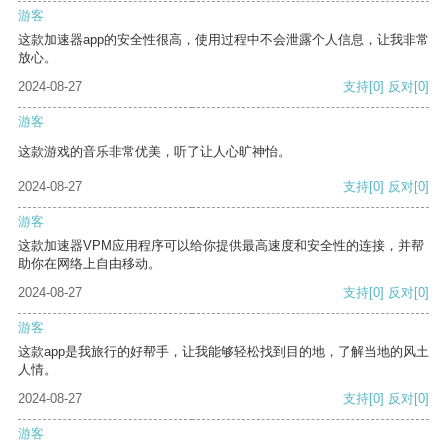
游客
这款加速器app的安全性很高，使用过程中不会泄露个人信息，让我非常
放心。
2024-08-27
支持
[0]
反对
[0]
游客
这款游戏的音乐非常优美，听了让人心旷神怡。
2024-08-27
支持
[0]
反对
[0]
游客
这款加速器VPM应用程序可以给你提供最高速度和安全性的连接，并帮
助你在网络上自由移动。
2024-08-27
支持
[0]
反对
[0]
游客
这款app是我旅行的好帮手，让我能够轻松找到目的地，了解当地的风土
人情。
2024-08-27
支持
[0]
反对
[0]
游客