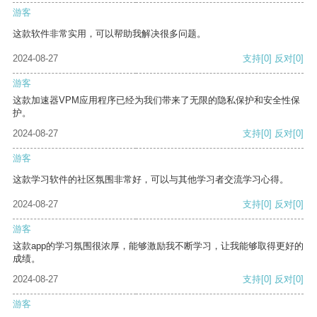
游客
这款软件非常实用，可以帮助我解决很多问题。
2024-08-27
支持
[0]
反对
[0]
游客
这款加速器VPM应用程序已经为我们带来了无限的隐私保护和安全性保
护。
2024-08-27
支持
[0]
反对
[0]
游客
这款学习软件的社区氛围非常好，可以与其他学习者交流学习心得。
2024-08-27
支持
[0]
反对
[0]
游客
这款app的学习氛围很浓厚，能够激励我不断学习，让我能够取得更好的
成绩。
2024-08-27
支持
[0]
反对
[0]
游客