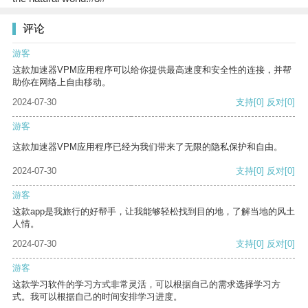
评论
游客
这款加速器VPM应用程序可以给你提供最高速度和安全性的连接，并帮
助你在网络上自由移动。
2024-07-30
支持
[0]
反对
[0]
游客
这款加速器VPM应用程序已经为我们带来了无限的隐私保护和自由。
2024-07-30
支持
[0]
反对
[0]
游客
这款app是我旅行的好帮手，让我能够轻松找到目的地，了解当地的风土
人情。
2024-07-30
支持
[0]
反对
[0]
游客
这款学习软件的学习方式非常灵活，可以根据自己的需求选择学习方
式。我可以根据自己的时间安排学习进度。