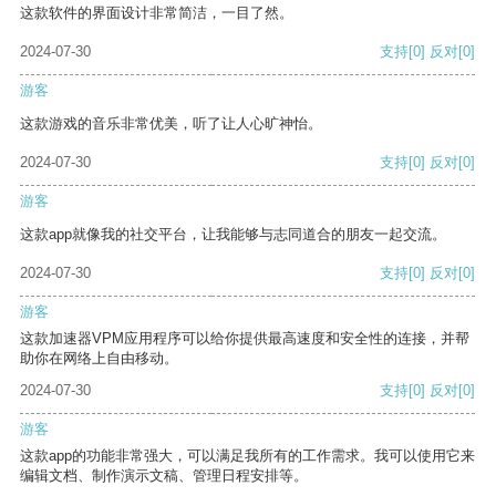
这款软件的界面设计非常简洁，一目了然。
2024-07-30
支持
[0]
反对
[0]
游客
这款游戏的音乐非常优美，听了让人心旷神怡。
2024-07-30
支持
[0]
反对
[0]
游客
这款app就像我的社交平台，让我能够与志同道合的朋友一起交流。
2024-07-30
支持
[0]
反对
[0]
游客
这款加速器VPM应用程序可以给你提供最高速度和安全性的连接，并帮
助你在网络上自由移动。
2024-07-30
支持
[0]
反对
[0]
游客
这款app的功能非常强大，可以满足我所有的工作需求。我可以使用它来
编辑文档、制作演示文稿、管理日程安排等。