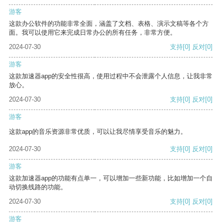
游客
这款办公软件的功能非常全面，涵盖了文档、表格、演示文稿等各个方
面。我可以使用它来完成日常办公的所有任务，非常方便。
2024-07-30
支持
[0]
反对
[0]
游客
这款加速器app的安全性很高，使用过程中不会泄露个人信息，让我非常
放心。
2024-07-30
支持
[0]
反对
[0]
游客
这款app的音乐资源非常优质，可以让我尽情享受音乐的魅力。
2024-07-30
支持
[0]
反对
[0]
游客
这款加速器app的功能有点单一，可以增加一些新功能，比如增加一个自
动切换线路的功能。
2024-07-30
支持
[0]
反对
[0]
游客