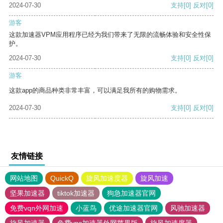
2024-07-30
支持
[0]
反对
[0]
游客
这款加速器VPM应用程序已经为我们带来了无限的流畅体验和安全性保
护。
2024-07-30
支持
[0]
反对
[0]
游客
这款app的商品种类非常丰富，可以满足我所有的购物需求。
2024-07-30
支持
[0]
反对
[0]
友情链接
网站地图
QuickQ
旋风加速度器
旋风加速
坚果加速器
tiktok加速器
狗急加速器官网
免费vqn外网加速
小蓝鸟
优途加速器官网
风驰加速器