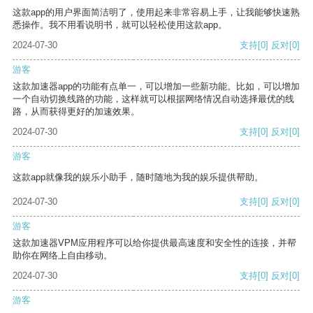
这款app的用户界面简洁明了，使用起来非常容易上手，让我能够快速熟
悉操作。我不用看说明书，就可以轻松使用这款app。
2024-07-30
支持
[0]
反对
[0]
游客
这款加速器app的功能有点单一，可以增加一些新功能。比如，可以增加
一个自动切换线路的功能，这样就可以根据网络情况自动选择最优的线
路，从而获得更好的加速效果。
2024-07-30
支持
[0]
反对
[0]
游客
这款app就像我的娱乐小助手，随时随地为我的娱乐提供帮助。
2024-07-30
支持
[0]
反对
[0]
游客
这款加速器VPM应用程序可以给你提供最高速度和安全性的连接，并帮
助你在网络上自由移动。
2024-07-30
支持
[0]
反对
[0]
游客