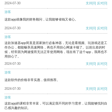
2024-07-30
支持
[0]
反对
[0]
游客
这款app就像我的财务顾问，让我能够省钱又省心。
2024-07-30
支持
[0]
反对
[0]
游客
这款加速器app简直是居家旅行必备神器，无论是看视频、玩游戏还是工
作办公，都能畅享高速网络，再也不用担心网速卡顿了。以前出差的时
候，经常因为网速慢而无法正常使用网络，现在有了这个app，我再也不
用担心了。
2024-07-30
支持
[0]
反对
[0]
游客
这款软件的价格非常实惠，值得推荐。
2024-07-30
支持
[0]
反对
[0]
游客
这款app的课程非常丰富，可以满足我不同的学习需求，让我能够找到自
己感兴趣的知识。