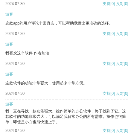
2024-07-30
支持
[0]
反对
[0]
游客
这款app的用户评论非常真实，可以帮助我做出更准确的选择。
2024-07-30
支持
[0]
反对
[0]
游客
我喜欢这个软件 作者加油
2024-07-30
支持
[0]
反对
[0]
游客
这款软件的功能非常强大，使用起来非常方便。
2024-07-30
支持
[0]
反对
[0]
游客
我一直在寻找一款功能强大、操作简单的办公软件，终于找到了它。这
款软件的功能非常强大，可以满足我日常办公的所有需求。操作也很简
单，即使是小白也能快速上手。
2024-07-30
支持
[0]
反对
[0]