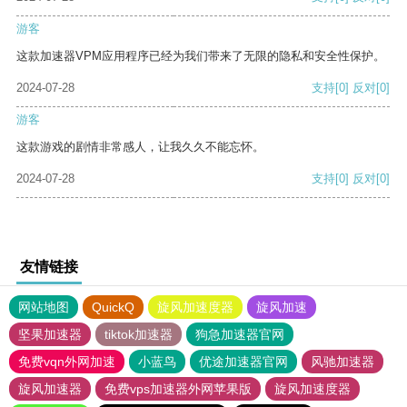
游客
这款加速器VPM应用程序已经为我们带来了无限的隐私和安全性保护。
2024-07-28
支持
[0]
反对
[0]
游客
这款游戏的剧情非常感人，让我久久不能忘怀。
2024-07-28
支持
[0]
反对
[0]
友情链接
网站地图
QuickQ
旋风加速度器
旋风加速
坚果加速器
tiktok加速器
狗急加速器官网
免费vqn外网加速
小蓝鸟
优途加速器官网
风驰加速器
旋风加速器
免费vps加速器外网苹果版
旋风加速度器