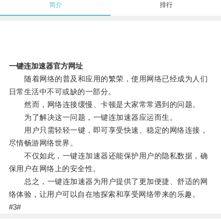
简介
排行
一键连加速器官方网址
随着网络的普及和应用的繁荣，使用网络已经成为人们
日常生活中不可或缺的一部分。
然而，网络连接缓慢、卡顿是大家常常遇到的问题。
为了解决这一问题，一键连加速器应运而生。
用户只需轻轻一键，即可享受快速、稳定的网络连接，
尽情畅游网络世界。
不仅如此，一键连加速器还能保护用户的隐私数据，确
保用户在网络上的安全性。
总之，一键连加速器为用户提供了更加便捷、舒适的网
络体验，让用户可以自在地探索和享受网络带来的乐趣。
#3#