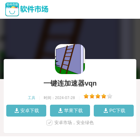
一键连加速器vqn
工具
|
时间：2024-07-28
|
安卓下载
苹果下载
PC下载
安卓市场，安全绿色